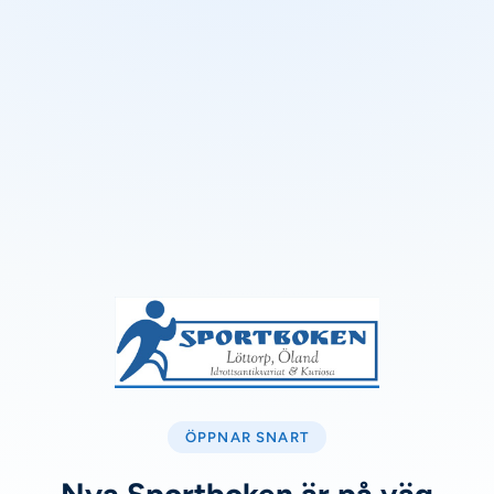
ÖPPNAR SNART