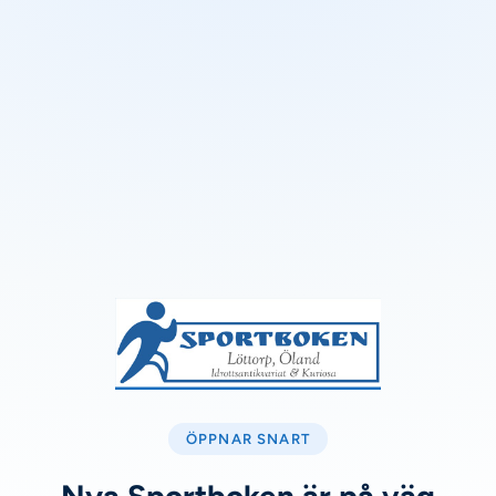
ÖPPNAR SNART