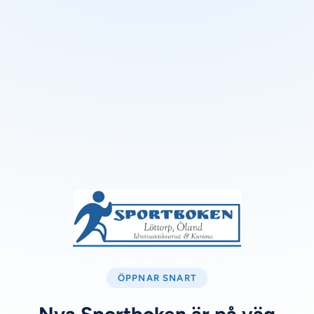
ÖPPNAR SNART