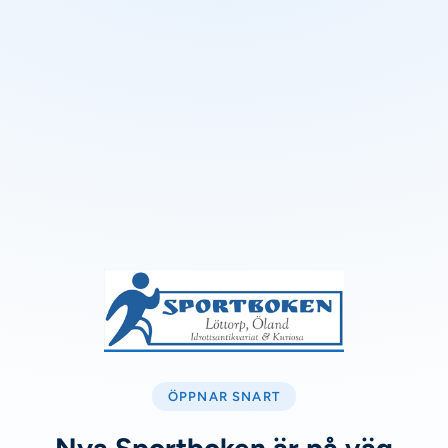
ÖPPNAR SNART