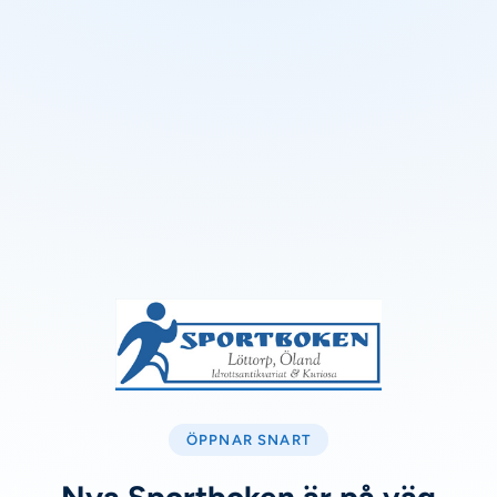
ÖPPNAR SNART