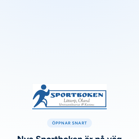
ÖPPNAR SNART