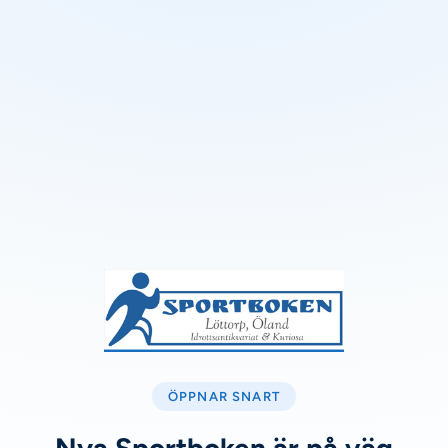
ÖPPNAR SNART