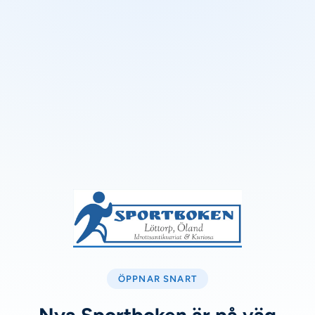
ÖPPNAR SNART