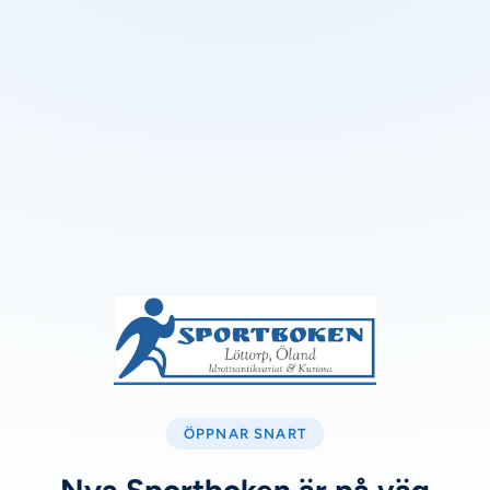
ÖPPNAR SNART