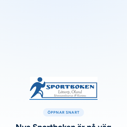
ÖPPNAR SNART